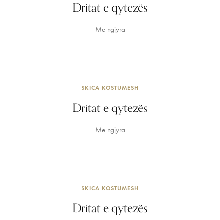
Dritat e qytezës
Me ngjyra
SKICA KOSTUMESH
Dritat e qytezës
Me ngjyra
SKICA KOSTUMESH
Dritat e qytezës