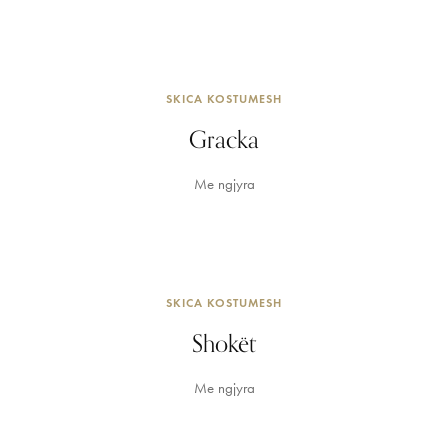
SKICA KOSTUMESH
Gracka
Me ngjyra
SKICA KOSTUMESH
Shokët
Me ngjyra