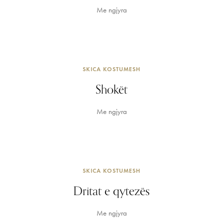
Me ngjyra
SKICA KOSTUMESH
Shokët
Me ngjyra
SKICA KOSTUMESH
Dritat e qytezës
Me ngjyra