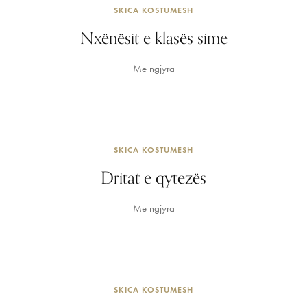
SKICA KOSTUMESH
Nxënësit e klasës sime
Me ngjyra
SKICA KOSTUMESH
Dritat e qytezës
Me ngjyra
SKICA KOSTUMESH